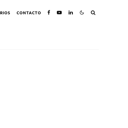
RIOS
CONTACTO