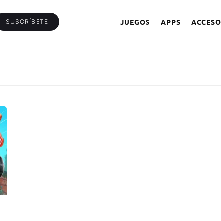
JUEGOS
APPS
ACCESO
SUSCRÍBETE