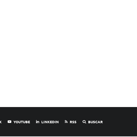
X
YOUTUBE
LINKEDIN
RSS
BUSCAR