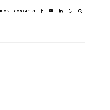
RIOS
CONTACTO