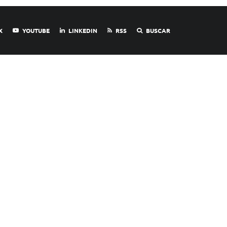
X
YOUTUBE
LINKEDIN
RSS
BUSCAR