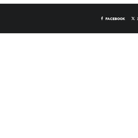
FACEBOOK