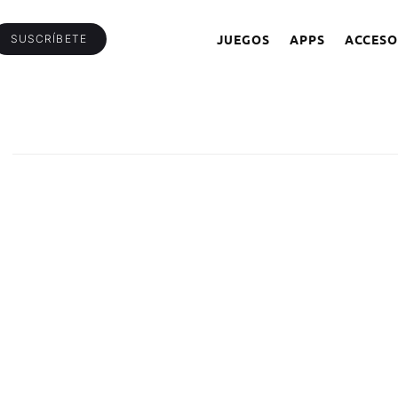
JUEGOS
APPS
ACCESO
SUSCRÍBETE