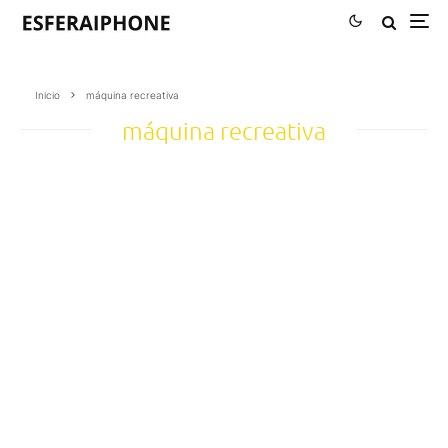
Inicio
máquina recreativa
máquina recreativa