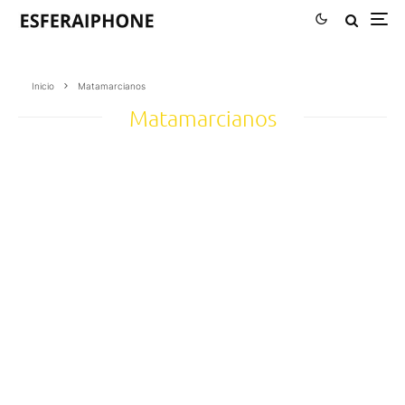
Inicio
Matamarcianos
Matamarcianos