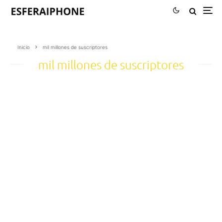
Inicio
mil millones de suscriptores
mil millones de suscriptores