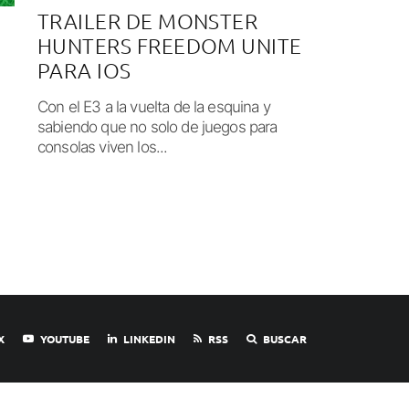
TRAILER DE MONSTER
HUNTERS FREEDOM UNITE
PARA IOS
Con el E3 a la vuelta de la esquina y
sabiendo que no solo de juegos para
consolas viven los...
X
YOUTUBE
LINKEDIN
RSS
BUSCAR