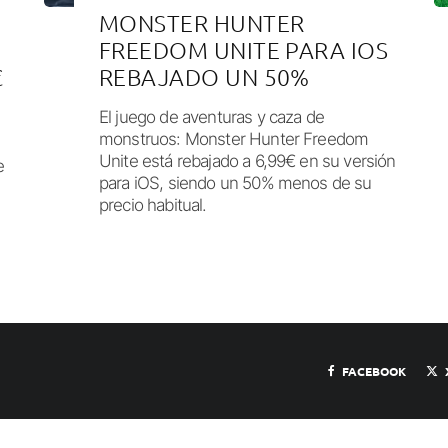
MONSTER HUNTER
FREEDOM UNITE PARA IOS
€
REBAJADO UN 50%
El juego de aventuras y caza de
monstruos: Monster Hunter Freedom
Unite está rebajado a 6,99€ en su versión
e
para iOS, siendo un 50% menos de su
precio habitual.
FACEBOOK