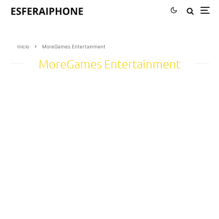
Inicio
MoreGames Entertainment
MoreGames Entertainment