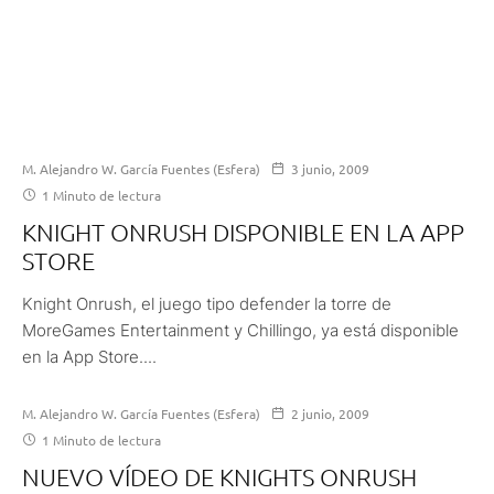
M. Alejandro W. García Fuentes (Esfera)
3 junio, 2009
1 Minuto de lectura
KNIGHT ONRUSH DISPONIBLE EN LA APP
STORE
Knight Onrush, el juego tipo defender la torre de
MoreGames Entertainment y Chillingo, ya está disponible
en la App Store....
M. Alejandro W. García Fuentes (Esfera)
2 junio, 2009
1 Minuto de lectura
NUEVO VÍDEO DE KNIGHTS ONRUSH