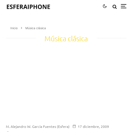
Inicio
Música clásica
Música clásica
M. Alejandro W. García Fuentes (Esfera)
17 diciembre, 2009