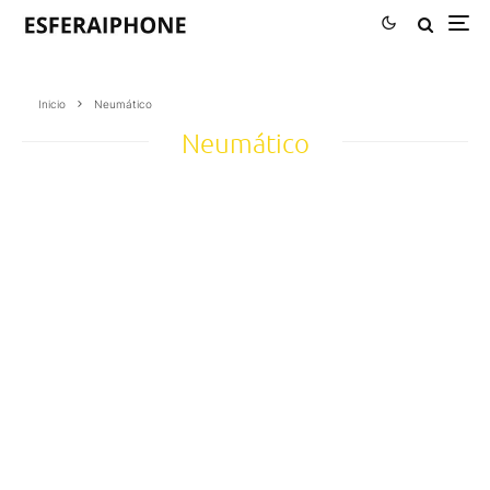
Inicio
Neumático
Neumático