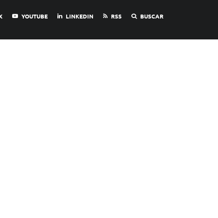
X
YOUTUBE
LINKEDIN
RSS
BUSCAR