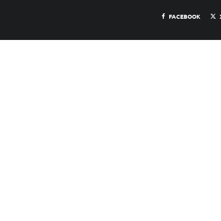
FACEBOOK