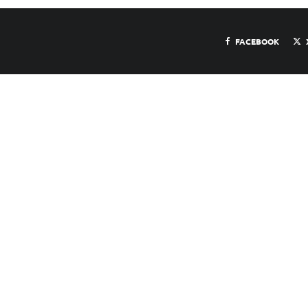
FACEBOOK