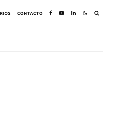
RIOS
CONTACTO