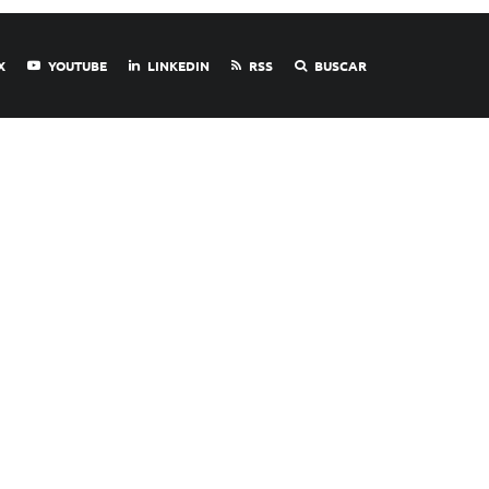
X
YOUTUBE
LINKEDIN
RSS
BUSCAR