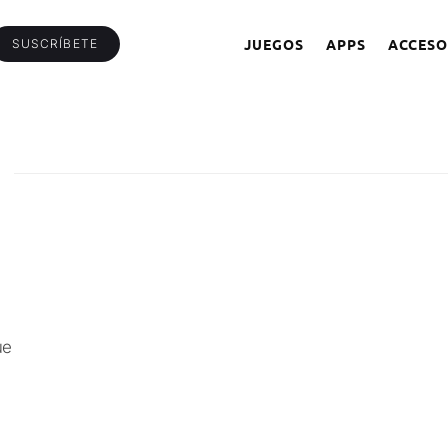
JUEGOS
APPS
ACCESO
SUSCRÍBETE
ue