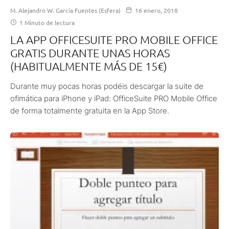
M. Alejandro W. García Fuentes (Esfera)
16 enero, 2018
1 Minuto de lectura
LA APP OFFICESUITE PRO MOBILE OFFICE
GRATIS DURANTE UNAS HORAS
(HABITUALMENTE MÁS DE 15€)
Durante muy pocas horas podéis descargar la suite de
ofimática para iPhone y iPad: OfficeSuite PRO Mobile Office
de forma totalmente gratuita en la App Store.