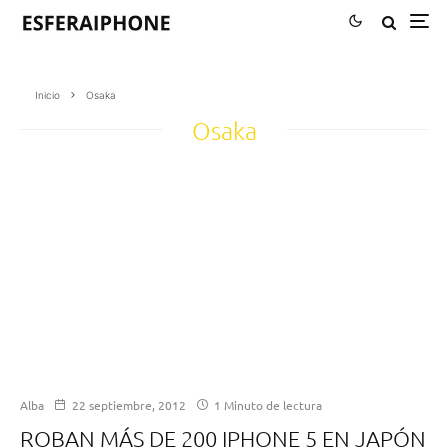
Inicio
Osaka
Osaka
Alba
22 septiembre, 2012
1 Minuto de lectura
ROBAN MÁS DE 200 IPHONE 5 EN JAPÓN