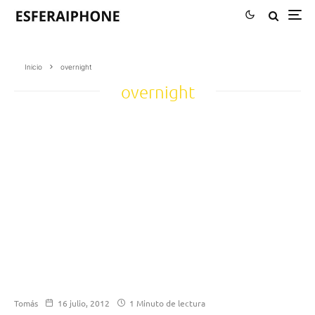
Inicio
overnight
overnight
Tomás
16 julio, 2012
1 Minuto de lectura