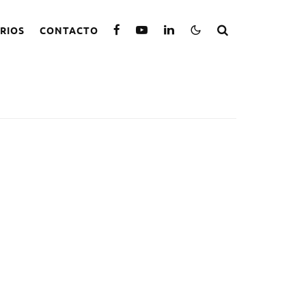
RIOS
CONTACTO