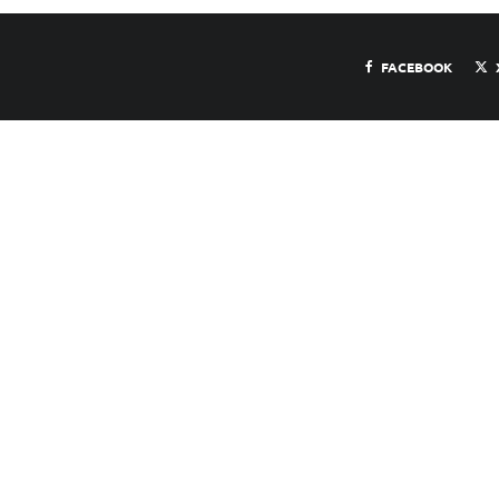
FACEBOOK