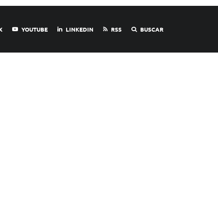
X
YOUTUBE
LINKEDIN
RSS
BUSCAR