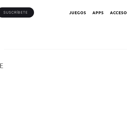
JUEGOS
APPS
ACCESO
SUSCRÍBETE
E