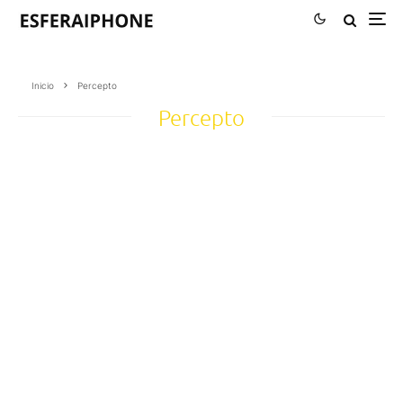
Inicio
Percepto
Percepto