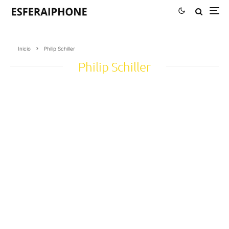
Inicio
Philip Schiller
Philip Schiller