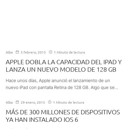
Alba
5 febrero, 2013
1 Minuto de lectura
APPLE DOBLA LA CAPACIDAD DEL IPAD Y
LANZA UN NUEVO MODELO DE 128 GB
Hace unos días, Apple anunció el lanzamiento de un
nuevo iPad con pantalla Retina de 128 GB. Algo que se...
Alba
29 enero, 2013
1 Minuto de lectura
MÁS DE 300 MILLONES DE DISPOSITIVOS
YA HAN INSTALADO IOS 6