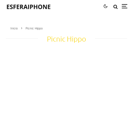
Inicio
Picnic Hippo
Picnic Hippo