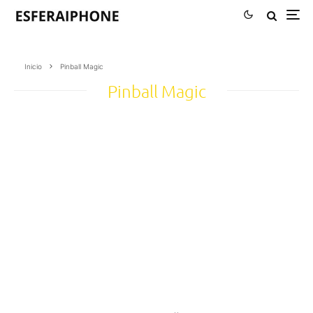
Inicio
Pinball Magic
Pinball Magic