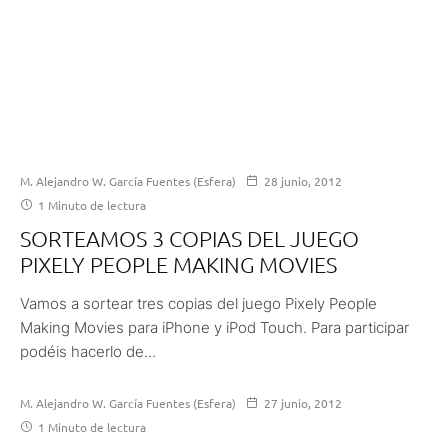
M. Alejandro W. García Fuentes (Esfera)
28 junio, 2012
1 Minuto de lectura
SORTEAMOS 3 COPIAS DEL JUEGO
PIXELY PEOPLE MAKING MOVIES
Vamos a sortear tres copias del juego Pixely People
Making Movies para iPhone y iPod Touch. Para participar
podéis hacerlo de...
M. Alejandro W. García Fuentes (Esfera)
27 junio, 2012
1 Minuto de lectura