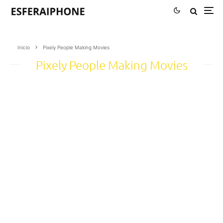
Inicio
Pixely People Making Movies
Pixely People Making Movies