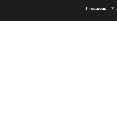
FACEBOOK