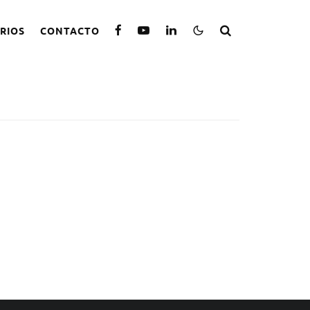
RIOS
CONTACTO