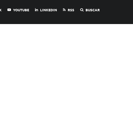
X
YOUTUBE
LINKEDIN
RSS
BUSCAR