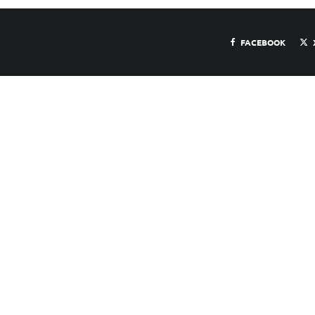
FACEBOOK