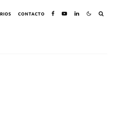
RIOS
CONTACTO