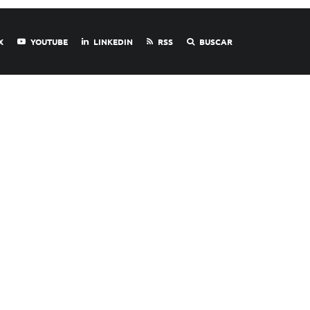
X
YOUTUBE
LINKEDIN
RSS
BUSCAR