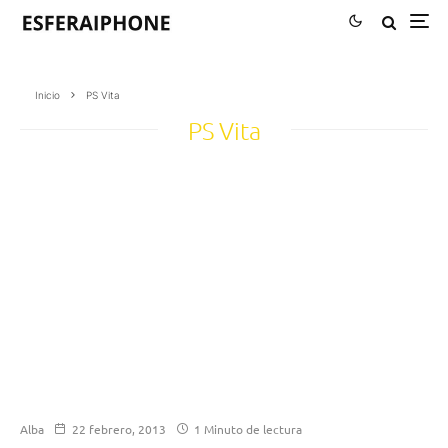
Inicio
PS Vita
PS Vita
Alba
22 febrero, 2013
1 Minuto de lectura