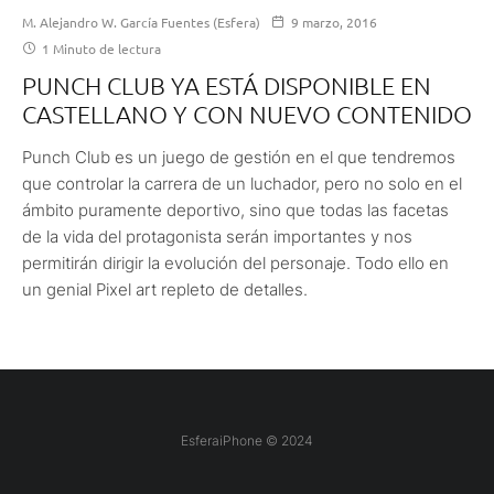
M. Alejandro W. García Fuentes (Esfera)
9 marzo, 2016
1 Minuto de lectura
PUNCH CLUB YA ESTÁ DISPONIBLE EN
CASTELLANO Y CON NUEVO CONTENIDO
Punch Club es un juego de gestión en el que tendremos
que controlar la carrera de un luchador, pero no solo en el
ámbito puramente deportivo, sino que todas las facetas
de la vida del protagonista serán importantes y nos
permitirán dirigir la evolución del personaje. Todo ello en
un genial Pixel art repleto de detalles.
EsferaiPhone © 2024