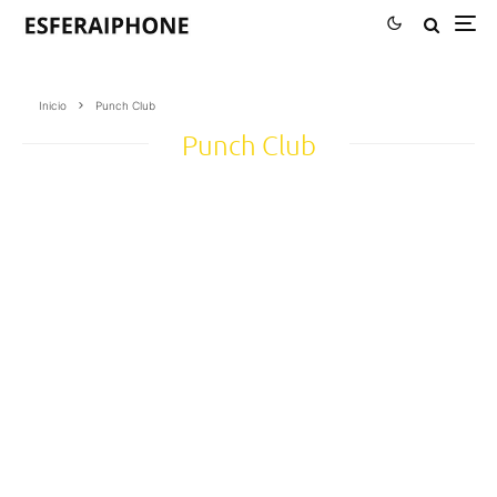
Inicio
Punch Club
Punch Club