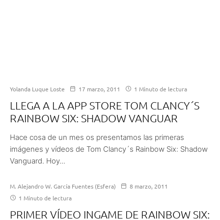
Yolanda Luque Loste
17 marzo, 2011
1 Minuto de lectura
LLEGA A LA APP STORE TOM CLANCY´S
RAINBOW SIX: SHADOW VANGUAR
Hace cosa de un mes os presentamos las primeras
imágenes y vídeos de Tom Clancy´s Rainbow Six: Shadow
Vanguard. Hoy...
M. Alejandro W. García Fuentes (Esfera)
8 marzo, 2011
1 Minuto de lectura
PRIMER VÍDEO INGAME DE RAINBOW SIX: