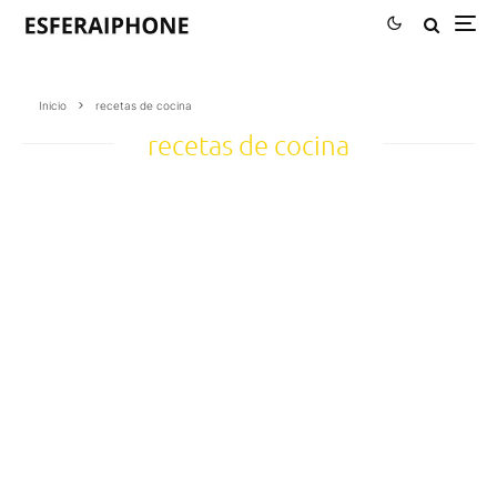
Inicio
recetas de cocina
recetas de cocina