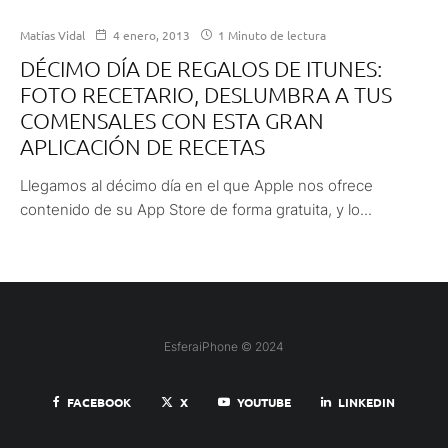
Matías Vidal
4 enero, 2013
1 Minuto de lectura
DÉCIMO DÍA DE REGALOS DE ITUNES:
FOTO RECETARIO, DESLUMBRA A TUS
COMENSALES CON ESTA GRAN
APLICACIÓN DE RECETAS
Llegamos al décimo día en el que Apple nos ofrece
contenido de su App Store de forma gratuita, y lo...
EsferaiPhone © 2024
FACEBOOK
X
YOUTUBE
LINKEDIN