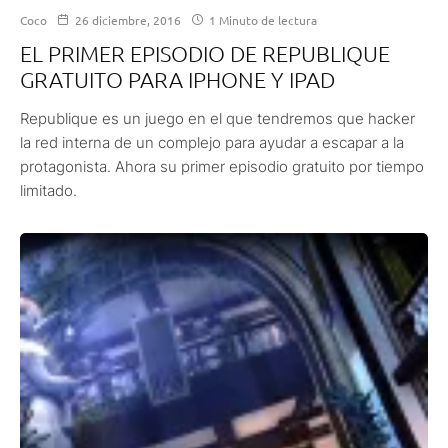
Coco
26 diciembre, 2016
1 Minuto de lectura
EL PRIMER EPISODIO DE REPUBLIQUE
GRATUITO PARA IPHONE Y IPAD
Republique es un juego en el que tendremos que hacker
la red interna de un complejo para ayudar a escapar a la
protagonista. Ahora su primer episodio gratuito por tiempo
limitado.