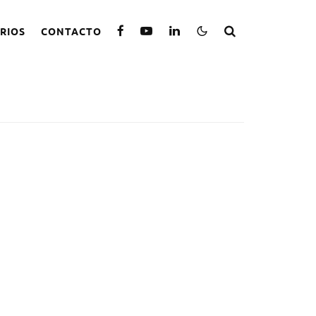
RIOS
CONTACTO