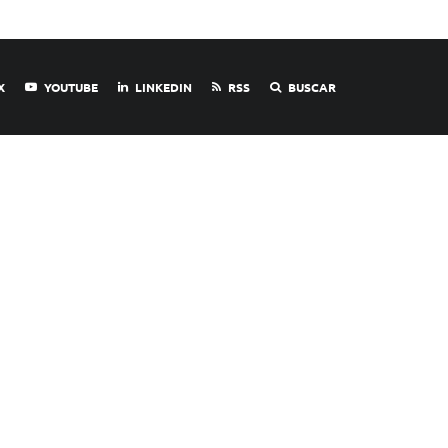
X
YOUTUBE
LINKEDIN
RSS
BUSCAR