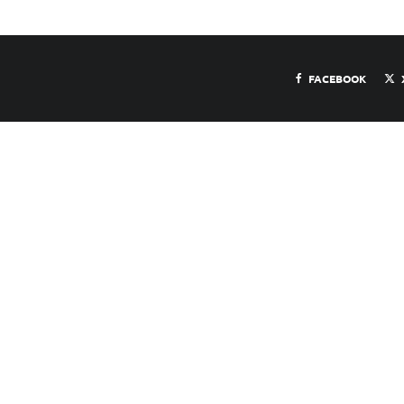
FACEBOOK