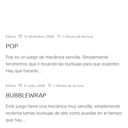
Esfera
12 diciembre, 2008
1 Minuto de lectura
POP
Pop es un juego de mecánica sencilla. Simplemente
tendremos que ir tocando las burbujas para que exploten.
Hay que hacerlo...
Esfera
21 julio, 2008
1 Minuto de lectura
BUBBLEWRAP
Este juego tiene una mecánica muy sencilla, simplemente
revienta tantas burbujas de aire como puedas en el tiempo
que hay....