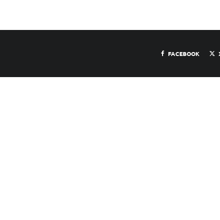
FACEBOOK