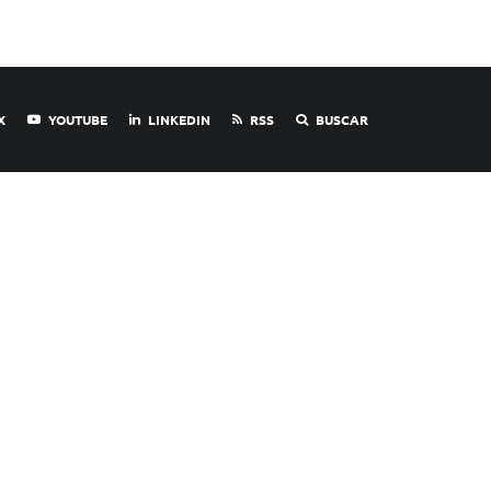
X
YOUTUBE
LINKEDIN
RSS
BUSCAR