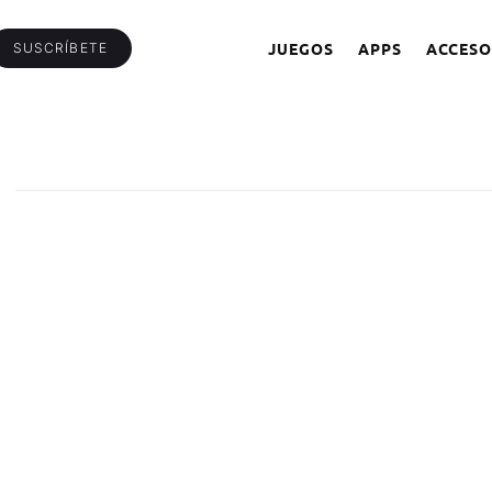
JUEGOS
APPS
ACCESO
SUSCRÍBETE