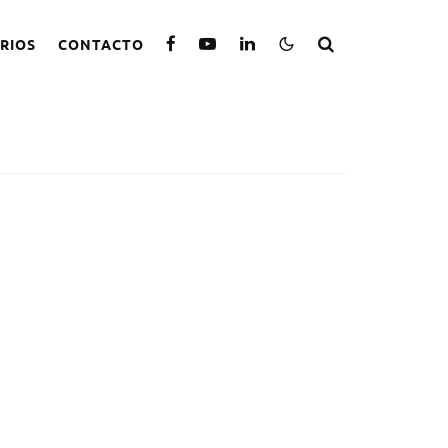
RIOS
CONTACTO