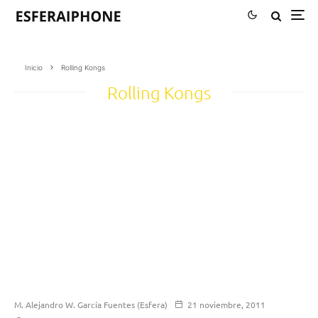
Inicio
Rolling Kongs
Rolling Kongs
M. Alejandro W. García Fuentes (Esfera)
21 noviembre, 2011