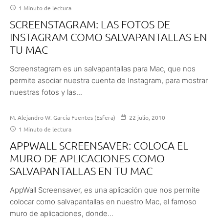
1 Minuto de lectura
SCREENSTAGRAM: LAS FOTOS DE
INSTAGRAM COMO SALVAPANTALLAS EN
TU MAC
Screenstagram es un salvapantallas para Mac, que nos
permite asociar nuestra cuenta de Instagram, para mostrar
nuestras fotos y las...
M. Alejandro W. García Fuentes (Esfera)
22 julio, 2010
1 Minuto de lectura
APPWALL SCREENSAVER: COLOCA EL
MURO DE APLICACIONES COMO
SALVAPANTALLAS EN TU MAC
AppWall Screensaver, es una aplicación que nos permite
colocar como salvapantallas en nuestro Mac, el famoso
muro de aplicaciones, donde...