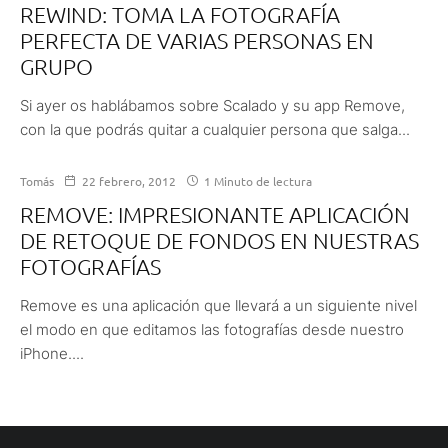
REWIND: TOMA LA FOTOGRAFÍA
PERFECTA DE VARIAS PERSONAS EN
GRUPO
Si ayer os hablábamos sobre Scalado y su app Remove,
con la que podrás quitar a cualquier persona que salga...
Tomás
22 febrero, 2012
1 Minuto de lectura
REMOVE: IMPRESIONANTE APLICACIÓN
DE RETOQUE DE FONDOS EN NUESTRAS
FOTOGRAFÍAS
Remove es una aplicación que llevará a un siguiente nivel
el modo en que editamos las fotografías desde nuestro
iPhone....