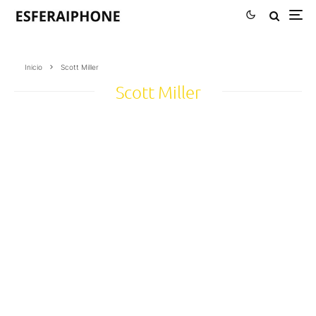
Inicio
Scott Miller
Scott Miller