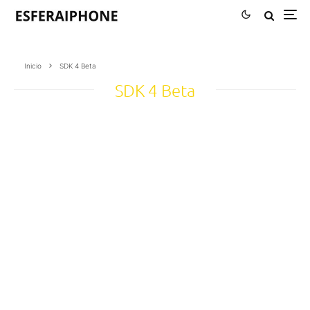
Inicio
SDK 4 Beta
SDK 4 Beta