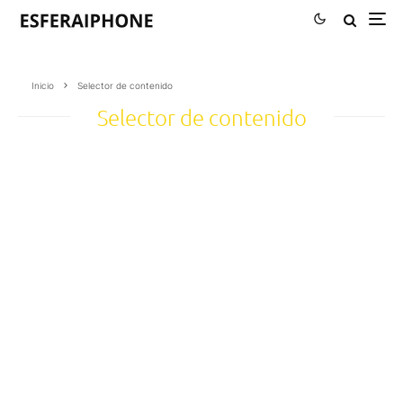
Inicio
Selector de contenido
Selector de contenido