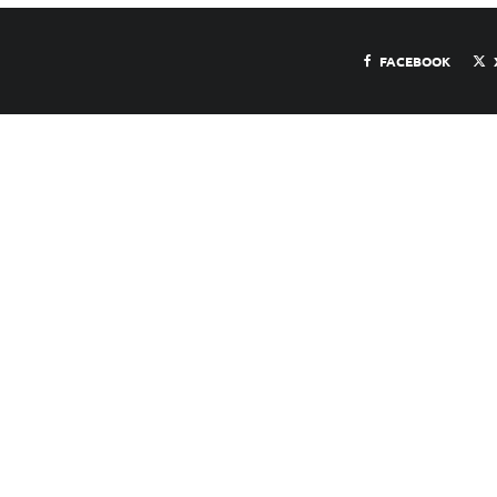
FACEBOOK