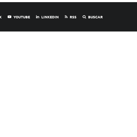
X
YOUTUBE
LINKEDIN
RSS
BUSCAR