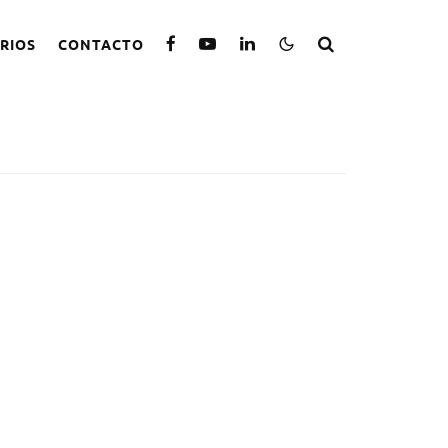
RIOS
CONTACTO