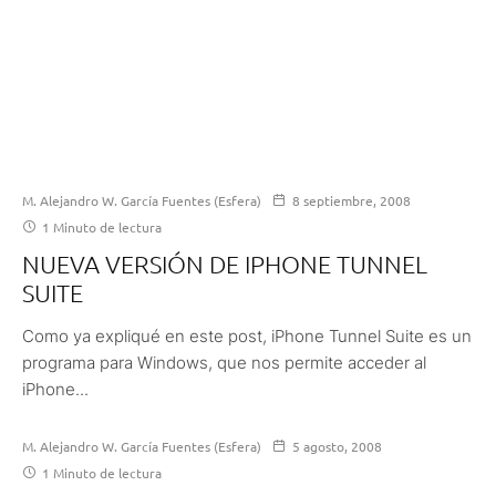
M. Alejandro W. García Fuentes (Esfera)
8 septiembre, 2008
1 Minuto de lectura
NUEVA VERSIÓN DE IPHONE TUNNEL
SUITE
Como ya expliqué en este post, iPhone Tunnel Suite es un
programa para Windows, que nos permite acceder al
iPhone...
M. Alejandro W. García Fuentes (Esfera)
5 agosto, 2008
1 Minuto de lectura