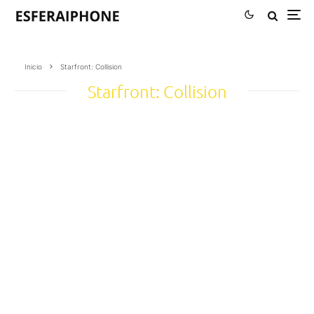
Inicio
Starfront: Collision
Starfront: Collision