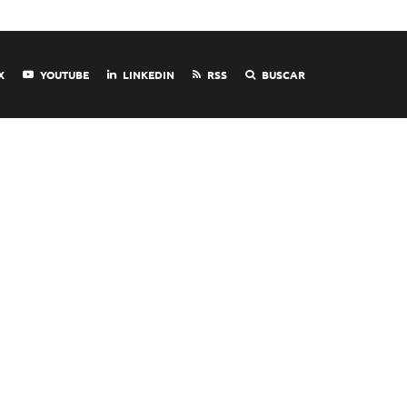
X
YOUTUBE
LINKEDIN
RSS
BUSCAR