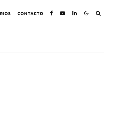
RIOS
CONTACTO