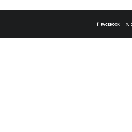
FACEBOOK