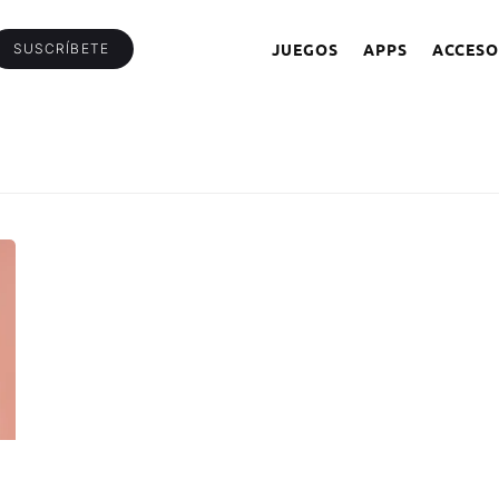
JUEGOS
APPS
ACCESO
SUSCRÍBETE