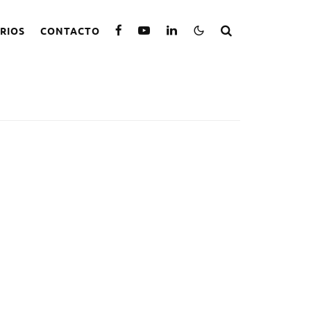
RIOS
CONTACTO