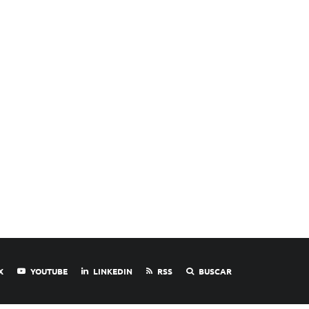
X
YOUTUBE
LINKEDIN
RSS
BUSCAR