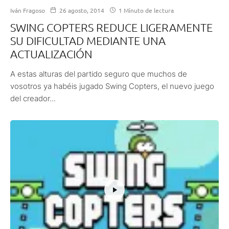
Iván Fragoso
26 agosto, 2014
1 Minuto de lectura
SWING COPTERS REDUCE LIGERAMENTE
SU DIFICULTAD MEDIANTE UNA
ACTUALIZACIÓN
A estas alturas del partido seguro que muchos de
vosotros ya habéis jugado Swing Copters, el nuevo juego
del creador...