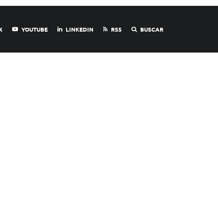
X
YOUTUBE
LINKEDIN
RSS
BUSCAR