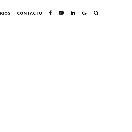
RIOS
CONTACTO