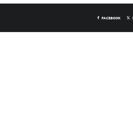
FACEBOOK