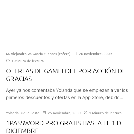
M. Alejandro W. García Fuentes (Esfera)
26 noviembre, 2009
1 Minuto de lectura
OFERTAS DE GAMELOFT POR ACCIÓN DE
GRACIAS
Ayer ya nos comentaba Yolanda que se empiezan a ver los
primeros descuentos y ofertas en la App Store, debido...
Yolanda Luque Loste
25 noviembre, 2009
1 Minuto de lectura
1PASSWORD PRO GRATIS HASTA EL 1 DE
DICIEMBRE