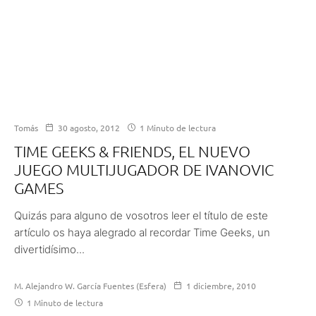
Tomás
30 agosto, 2012
1 Minuto de lectura
TIME GEEKS & FRIENDS, EL NUEVO
JUEGO MULTIJUGADOR DE IVANOVIC
GAMES
Quizás para alguno de vosotros leer el título de este
artículo os haya alegrado al recordar Time Geeks, un
divertidísimo...
M. Alejandro W. García Fuentes (Esfera)
1 diciembre, 2010
1 Minuto de lectura