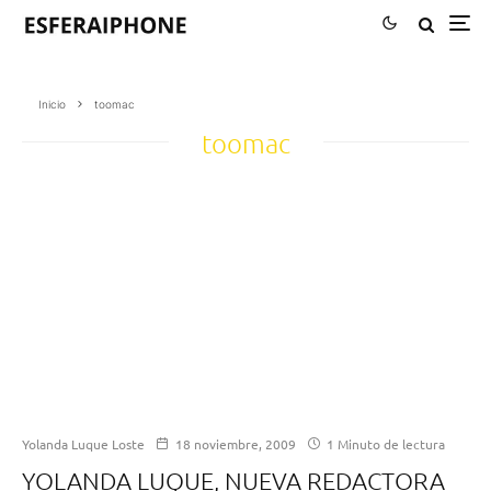
Inicio
toomac
toomac
Yolanda Luque Loste
18 noviembre, 2009
1 Minuto de lectura
YOLANDA LUQUE, NUEVA REDACTORA