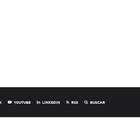
X
YOUTUBE
LINKEDIN
RSS
BUSCAR