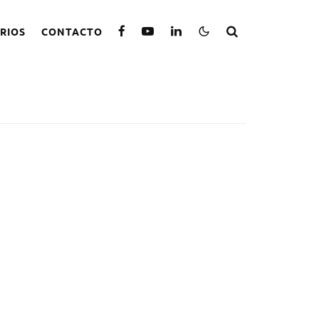
RIOS
CONTACTO