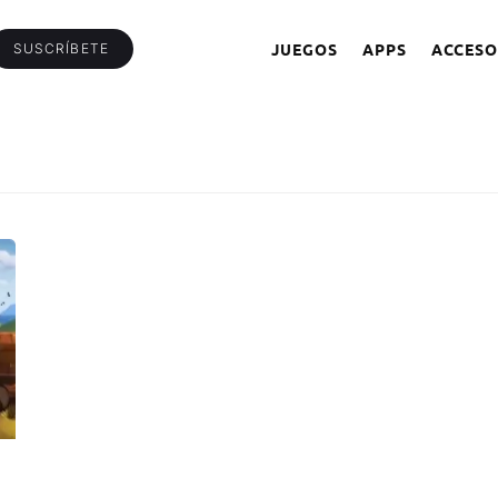
JUEGOS
APPS
ACCESO
SUSCRÍBETE