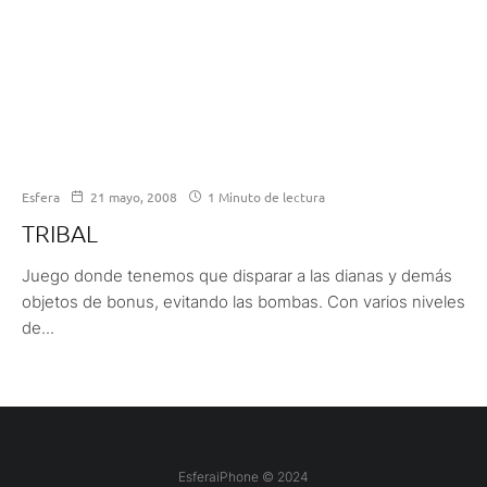
Esfera
21 mayo, 2008
1 Minuto de lectura
TRIBAL
Juego donde tenemos que disparar a las dianas y demás
objetos de bonus, evitando las bombas. Con varios niveles
de...
EsferaiPhone © 2024