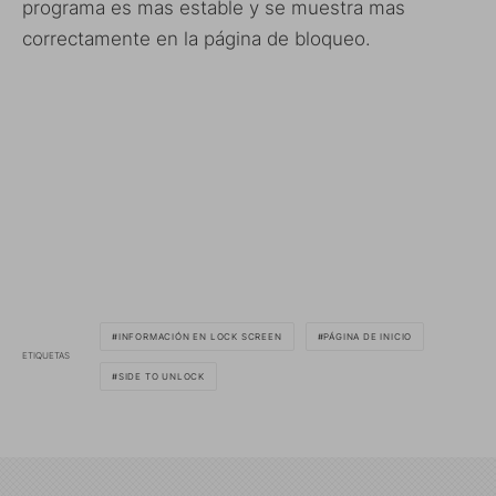
programa es mas estable y se muestra mas
correctamente en la página de bloqueo.
INFORMACIÓN EN LOCK SCREEN
PÁGINA DE INICIO
ETIQUETAS
SIDE TO UNLOCK