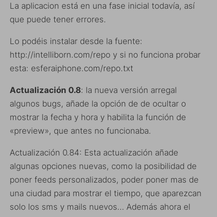
La aplicacion está en una fase inicial todavía, así
que puede tener errores.
Lo podéis instalar desde la fuente:
http://intelliborn.com/repo y si no funciona probar
esta:
esferaiphone.com/repo.txt
Actualización 0.8
: la nueva versión arregal
algunos bugs, añade la opción de de ocultar o
mostrar la fecha y hora y habilita la función de
«preview», que antes no funcionaba.
Actualización 0.84: Esta actualización añade
algunas opciones nuevas, como la posibilidad de
poner feeds personalizados, poder poner mas de
una ciudad para mostrar el tiempo, que aparezcan
solo los sms y mails nuevos… Además ahora el