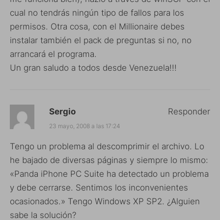
cual no tendrás ningún tipo de fallos para los
permisos. Otra cosa, con el Millionaire debes
instalar también el pack de preguntas si no, no
arrancará el programa.
Un gran saludo a todos desde Venezuela!!!
Sergio
Responder
23 mayo, 2008 a las 17:24
Tengo un problema al descomprimir el archivo. Lo
he bajado de diversas páginas y siempre lo mismo:
«Panda iPhone PC Suite ha detectado un problema
y debe cerrarse. Sentimos los inconvenientes
ocasionados.» Tengo Windows XP SP2. ¿Alguien
sabe la solución?