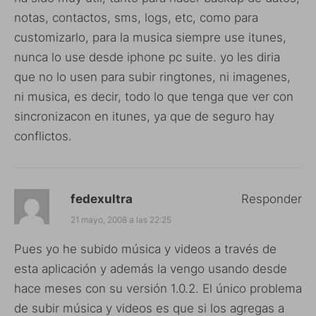
notas, contactos, sms, logs, etc, como para
customizarlo, para la musica siempre use itunes,
nunca lo use desde iphone pc suite. yo les diria
que no lo usen para subir ringtones, ni imagenes,
ni musica, es decir, todo lo que tenga que ver con
sincronizacon en itunes, ya que de seguro hay
conflictos.
fedexultra
Responder
21 mayo, 2008 a las 22:25
Pues yo he subido música y videos a través de
esta aplicación y además la vengo usando desde
hace meses con su versión 1.0.2. El único problema
de subir música y videos es que si los agregas a