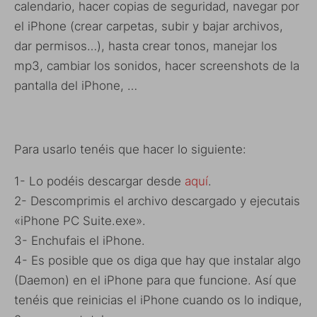
calendario, hacer copias de seguridad, navegar por
el iPhone (crear carpetas, subir y bajar archivos,
dar permisos…), hasta crear tonos, manejar los
mp3, cambiar los sonidos, hacer screenshots de la
pantalla del iPhone, …
Para usarlo tenéis que hacer lo siguiente:
1- Lo podéis descargar desde
aquí
.
2- Descomprimis el archivo descargado y ejecutais
«iPhone PC Suite.exe».
3- Enchufais el iPhone.
4- Es posible que os diga que hay que instalar algo
(Daemon) en el iPhone para que funcione. Así que
tenéis que reinicias el iPhone cuando os lo indique,