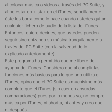
al colocar música o videos a través del PC Suite, y
al no estar en «lista» en el iTunes, sencillamente
éste los borra como lo hace cuando ustedes quitan
cualquier fichero de audio de la lista del iTunes.
Entonces, quiero decirles, que ustedes pueden
seguir sincronizando su música tranquilamente a
través del PC Suite (con la salvedad de lo
explicado anteriormente).
Este programa ha permitido que me libere del
«yugo» del iTunes. Considero que al cumplir las
funciones más básicas para lo que uno utiliza el
iTunes, opino que el PC Suite es muchísimo más
completo que el iTunes (sin caer en absurdas
comparaciones) pues por lo menos yo, no compro
música por iTunes, ni ahorita, ni antes y creo que
ni después.