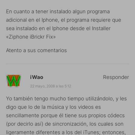
En cuanto a tener instalado algun programa
adicional en el Iphone, el programa requiere que
sea instalado en el Iphone desde el Installer
«Ziphone iBrickr Fix»
Atento a sus comentarios
iWao
Responder
22 mayo, 2008 a las 5:12
Yo también tengo mucho tiempo utilizándolo, y les
digo que lo de la música y los videos es
sencillamente porque él tiene sus propios códecs
(por decirlo así) de sincronización, los cuales son
ligeramente diferentes a los del iTunes; entonces,