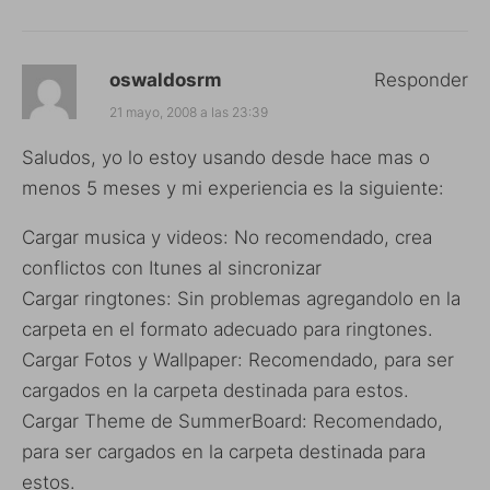
oswaldosrm
Responder
21 mayo, 2008 a las 23:39
Saludos, yo lo estoy usando desde hace mas o
menos 5 meses y mi experiencia es la siguiente:
Cargar musica y videos: No recomendado, crea
conflictos con Itunes al sincronizar
Cargar ringtones: Sin problemas agregandolo en la
carpeta en el formato adecuado para ringtones.
Cargar Fotos y Wallpaper: Recomendado, para ser
cargados en la carpeta destinada para estos.
Cargar Theme de SummerBoard: Recomendado,
para ser cargados en la carpeta destinada para
estos.