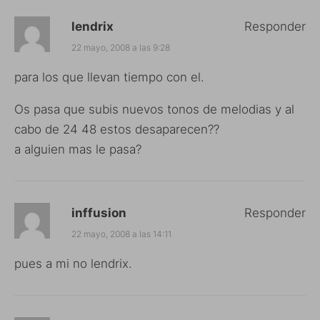
lendrix
Responder
22 mayo, 2008 a las 9:28
para los que llevan tiempo con el.
Os pasa que subis nuevos tonos de melodias y al
cabo de 24 48 estos desaparecen??
a alguien mas le pasa?
inffusion
Responder
22 mayo, 2008 a las 14:11
pues a mi no lendrix.