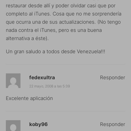
restaurar desde allí y poder olvidar casi que por
completo al iTunes. Cosa que no me sorprendería
que ocurra una de sus actualizaciones. (No tengo
nada contra el iTunes, pero es una buena
alternativa a éste).
Un gran saludo a todos desde Venezuela!!!
fedexultra
Responder
22 mayo, 2008 a las 5:39
Excelente aplicación
koby96
Responder