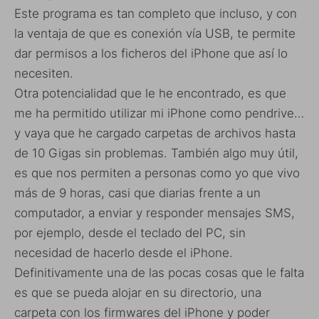
Este programa es tan completo que incluso, y con
la ventaja de que es conexión vía USB, te permite
dar permisos a los ficheros del iPhone que así lo
necesiten.
Otra potencialidad que le he encontrado, es que
me ha permitido utilizar mi iPhone como pendrive…
y vaya que he cargado carpetas de archivos hasta
de 10 Gigas sin problemas. También algo muy útil,
es que nos permiten a personas como yo que vivo
más de 9 horas, casi que diarias frente a un
computador, a enviar y responder mensajes SMS,
por ejemplo, desde el teclado del PC, sin
necesidad de hacerlo desde el iPhone.
Definitivamente una de las pocas cosas que le falta
es que se pueda alojar en su directorio, una
carpeta con los firmwares del iPhone y poder