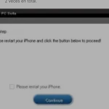
2 veces en total.